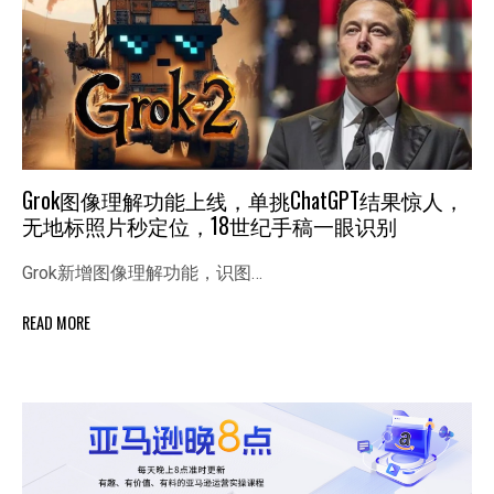
Grok图像理解功能上线，单挑ChatGPT结果惊人，
无地标照片秒定位，18世纪手稿一眼识别
Grok新增图像理解功能，识图…
READ MORE