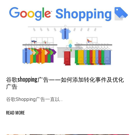
谷歌shopping广告——如何添加转化事件及优化
广告
谷歌Shopping广告一直以…
READ MORE