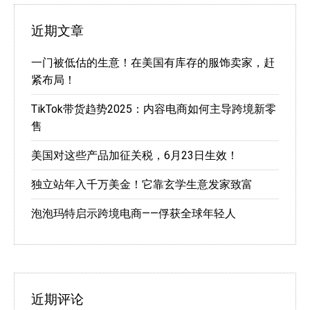
近期文章
一门被低估的生意！在美国有库存的服饰卖家，赶
紧布局！
TikTok带货趋势2025：内容电商如何主导跨境新零
售
美国对这些产品加征关税，6月23日生效！
独立站年入千万美金！它靠玄学生意发家致富
泡泡玛特启示跨境电商——俘获全球年轻人
近期评论