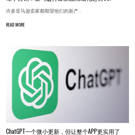
许多亚马逊卖家都期望他们的新产…
READ MORE
ChatGPT一个微小更新，但让整个APP更实用了