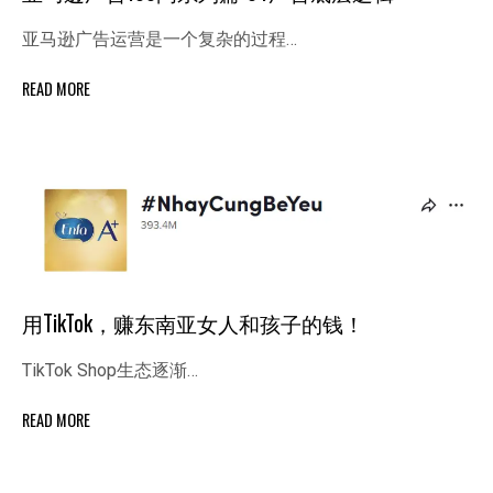
亚马逊广告运营是一个复杂的过程…
READ MORE
用TikTok，赚东南亚女人和孩子的钱！
TikTok Shop生态逐渐…
READ MORE