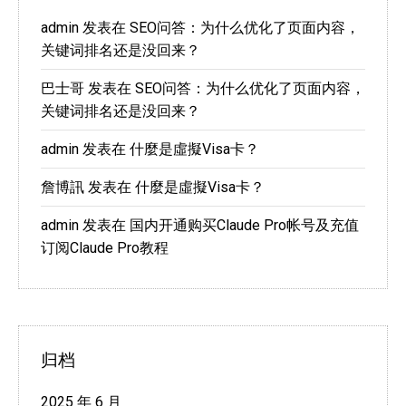
admin
发表在
SEO问答：为什么优化了页面内容，
关键词排名还是没回来？
巴士哥
发表在
SEO问答：为什么优化了页面内容，
关键词排名还是没回来？
admin
发表在
什麼是虛擬Visa卡？
詹博訊
发表在
什麼是虛擬Visa卡？
admin
发表在
国内开通购买Claude Pro帐号及充值
订阅Claude Pro教程
归档
2025 年 6 月