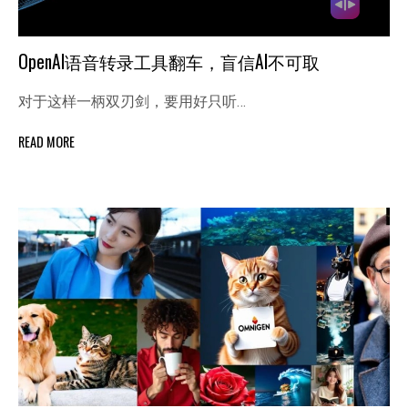
OpenAI语音转录工具翻车，盲信AI不可取
对于这样一柄双刃剑，要用好只听…
READ MORE