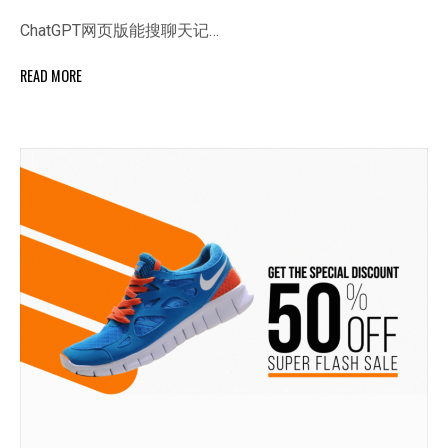
ChatGPT网页版能搜聊天记…
READ MORE