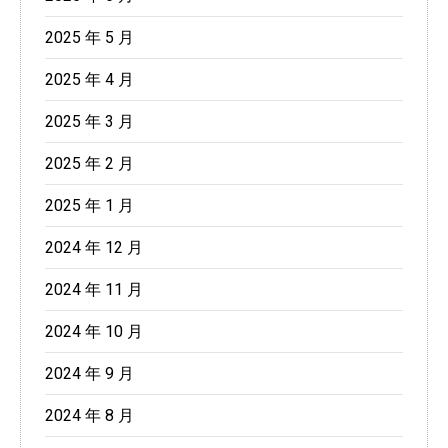
2025 年 5 月
2025 年 4 月
2025 年 3 月
2025 年 2 月
2025 年 1 月
2024 年 12 月
2024 年 11 月
2024 年 10 月
2024 年 9 月
2024 年 8 月