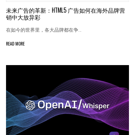
未来广告的革新：HTML5 广告如何在海外品牌营
销中大放异彩
在如今的世界里，各大品牌都在争…
READ MORE