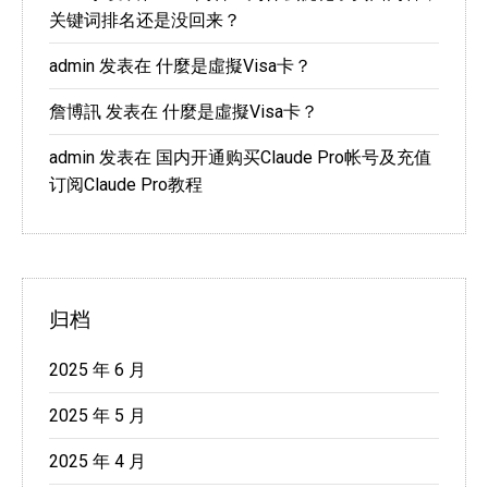
关键词排名还是没回来？
admin
发表在
什麼是虛擬Visa卡？
詹博訊
发表在
什麼是虛擬Visa卡？
admin
发表在
国内开通购买Claude Pro帐号及充值
订阅Claude Pro教程
归档
2025 年 6 月
2025 年 5 月
2025 年 4 月