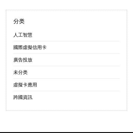
分类
人工智慧
國際虛擬信用卡
廣告投放
未分类
虛擬卡應用
跨國資訊