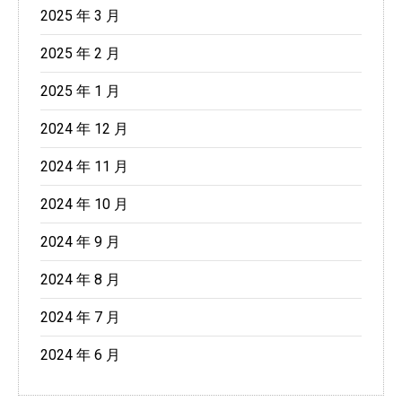
2025 年 3 月
2025 年 2 月
2025 年 1 月
2024 年 12 月
2024 年 11 月
2024 年 10 月
2024 年 9 月
2024 年 8 月
2024 年 7 月
2024 年 6 月