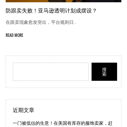
防跟卖失败！亚马逊透明计划成摆设？
在跟卖现象愈发突出，平台规则日…
READ MORE
搜
索
近期文章
一门被低估的生意！在美国有库存的服饰卖家，赶