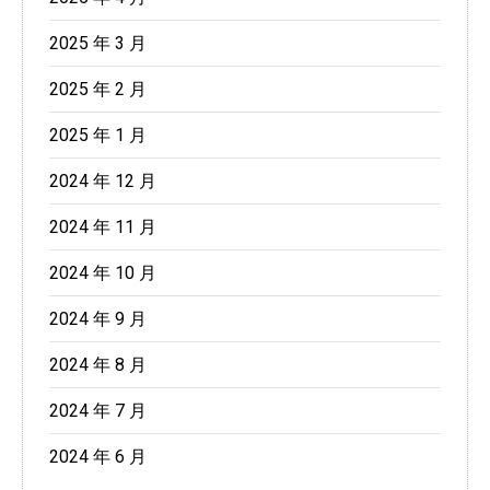
2025 年 3 月
2025 年 2 月
2025 年 1 月
2024 年 12 月
2024 年 11 月
2024 年 10 月
2024 年 9 月
2024 年 8 月
2024 年 7 月
2024 年 6 月