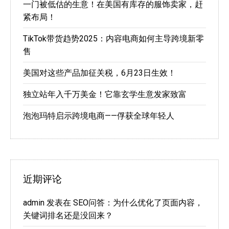
一门被低估的生意！在美国有库存的服饰卖家，赶
紧布局！
TikTok带货趋势2025：内容电商如何主导跨境新零
售
美国对这些产品加征关税，6月23日生效！
独立站年入千万美金！它靠玄学生意发家致富
泡泡玛特启示跨境电商——俘获全球年轻人
近期评论
admin
发表在
SEO问答：为什么优化了页面内容，
关键词排名还是没回来？