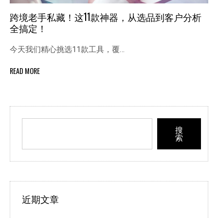
跨境老手私藏！这11款神器，从选品到客户分析
全搞定！
今天我们精心挑选11款工具，覆…
READ MORE
搜
索
近期文章