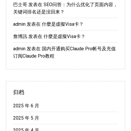
巴士哥
发表在
SEO问答：为什么优化了页面内容，
关键词排名还是没回来？
admin
发表在
什麼是虛擬Visa卡？
詹博訊
发表在
什麼是虛擬Visa卡？
admin
发表在
国内开通购买Claude Pro帐号及充值
订阅Claude Pro教程
归档
2025 年 6 月
2025 年 5 月
2025 年 4 月