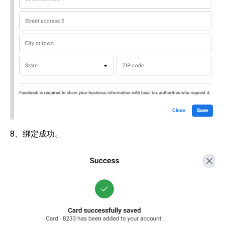
8、绑定成功。