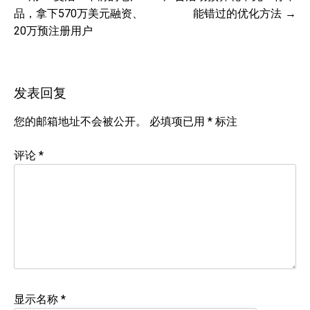
章
品，拿下570万美元融资、
能错过的优化方法
导
20万预注册用户
航
发表回复
您的邮箱地址不会被公开。
必填项已用
*
标注
评论
*
显示名称
*