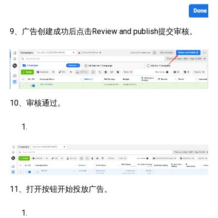
9、广告创建成功后点击Review and publish提交审核。
10、审核通过。
11、打开按钮开始投放广告。