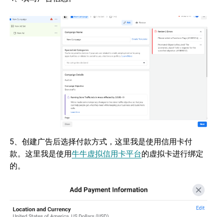
5、创建广告后选择付款方式，这里我是使用信用卡付
款。这里我是使用
牛牛虚拟信用卡平台
的虚拟卡进行绑定
的。