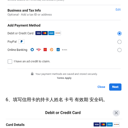
6、填写信用卡的持卡人姓名 卡号 有效期 安全码。