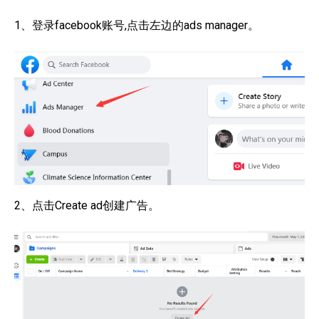
1、登录facebook账号,点击左边的ads manager。
2、点击Create ad创建广告。