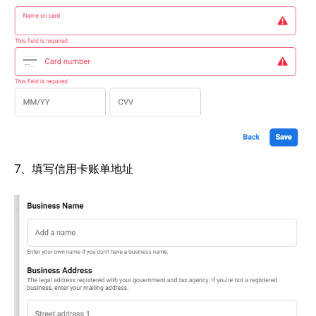
7、填写信用卡账单地址