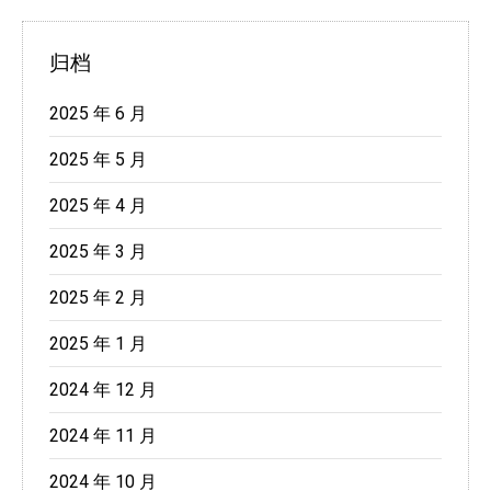
归档
2025 年 6 月
2025 年 5 月
2025 年 4 月
2025 年 3 月
2025 年 2 月
2025 年 1 月
2024 年 12 月
2024 年 11 月
2024 年 10 月