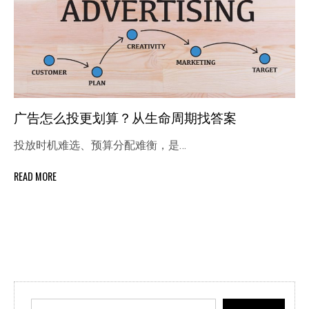
广告怎么投更划算？从生命周期找答案
投放时机难选、预算分配难衡，是…
READ MORE