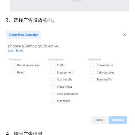
3、选择广告投放意向。
4、填写广告信息。