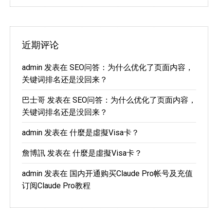
近期评论
admin
发表在
SEO问答：为什么优化了页面内容，
关键词排名还是没回来？
巴士哥
发表在
SEO问答：为什么优化了页面内容，
关键词排名还是没回来？
admin
发表在
什麼是虛擬Visa卡？
詹博訊
发表在
什麼是虛擬Visa卡？
admin
发表在
国内开通购买Claude Pro帐号及充值
订阅Claude Pro教程