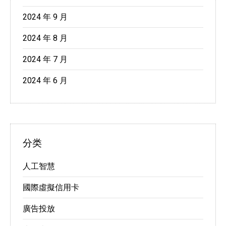
2024 年 9 月
2024 年 8 月
2024 年 7 月
2024 年 6 月
分类
人工智慧
國際虛擬信用卡
廣告投放