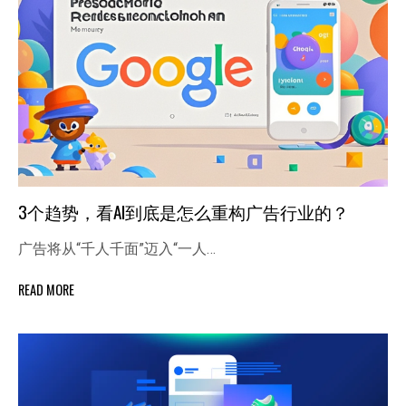
3个趋势，看AI到底是怎么重构广告行业的？
广告将从“千人千面”迈入“一人…
READ MORE