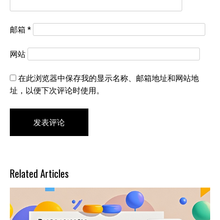
邮箱
*
网站
在此浏览器中保存我的显示名称、邮箱地址和网站地
址，以便下次评论时使用。
Related Articles