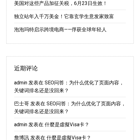
美国对这些产品加征关税，6月23日生效！
独立站年入千万美金！它靠玄学生意发家致富
泡泡玛特启示跨境电商——俘获全球年轻人
近期评论
admin
发表在
SEO问答：为什么优化了页面内容，
关键词排名还是没回来？
巴士哥
发表在
SEO问答：为什么优化了页面内容，
关键词排名还是没回来？
admin
发表在
什麼是虛擬Visa卡？
詹博訊
发表在
什麼是虛擬Visa卡？