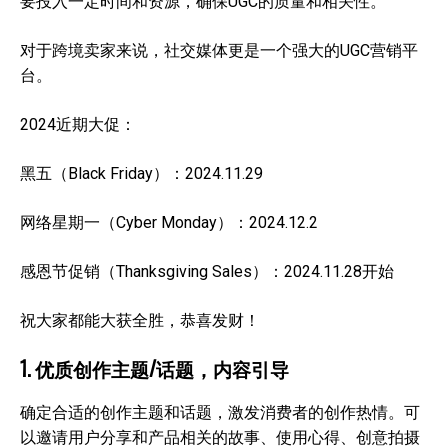
要投入一定时间和资源，确保UGC的质量和相关性。
对于跨境卖家来说，社交媒体更是一个强大的UGC营销平
台。
2024近期大促：
黑五（Black Friday）：2024.11.29
网络星期一（Cyber Monday）：2024.12.2
感恩节促销（Thanksgiving Sales）：2024.11.28开始
祝大家都能大获全胜，恭喜发财！
1. 优质创作主题/话题，内容引导
确定合适的创作主题和话题，激发消费者的创作热情。可
以邀请用户分享和产品相关的故事、使用心得、创意拍摄