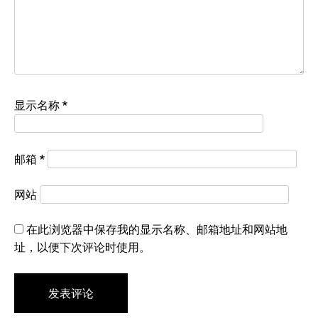
显示名称
*
邮箱
*
网站
在此浏览器中保存我的显示名称、邮箱地址和网站地
址，以便下次评论时使用。