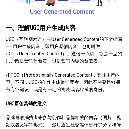
一、理解UGC用户生成内容
UGC（互联网术语）是User Generated Content的英文缩写
——用户生成内容，即用户原创内容，也可叫做
UCC（User-created Content）。通俗一点说，就是产品的
用户既是营销体验者，也是营销内容的创造者。
和PGC（Professionally Generated Content，专业生产内
容）不同，UGC的创作主体是消费者，因此不需要足够拥
有专业知识，或是有一定的资质或者权威的身份。
UGC原创营销的意义
品牌邀请消费者来参与创作和品牌相关的内容（图片、视
频或者文字等形式），然后通过社交媒体进行了分享和传