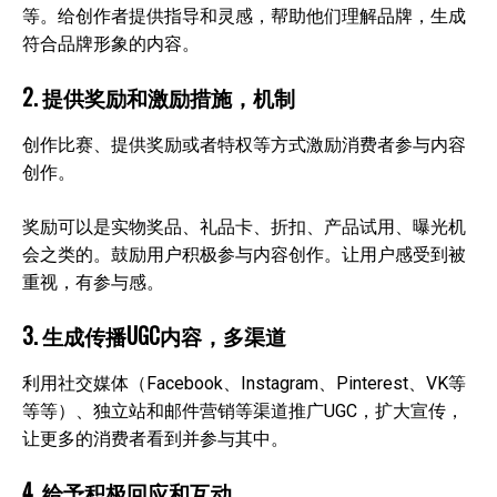
等。给创作者提供指导和灵感，帮助他们理解品牌，生成
符合品牌形象的内容。
2. 提供奖励和激励措施，机制
创作比赛、提供奖励或者特权等方式激励消费者参与内容
创作。
奖励可以是实物奖品、礼品卡、折扣、产品试用、曝光机
会之类的。鼓励用户积极参与内容创作。让用户感受到被
重视，有参与感。
3. 生成传播UGC内容，多渠道
利用社交媒体（Facebook、Instagram、Pinterest、VK等
等等）、独立站和邮件营销等渠道推广UGC，扩大宣传，
让更多的消费者看到并参与其中。
4. 给予积极回应和互动