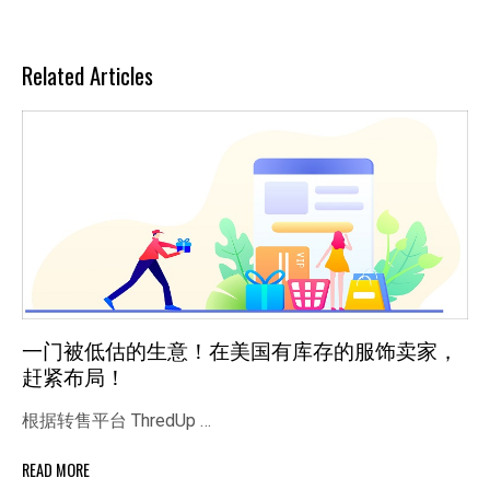
Related Articles
一门被低估的生意！在美国有库存的服饰卖家，
赶紧布局！
根据转售平台 ThredUp …
READ MORE