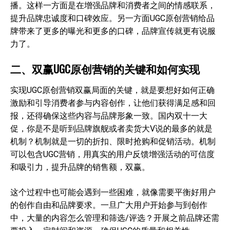
播。这样一方面是在增强品牌和消费者之间的情感联系，
提升品牌忠诚度和口碑效应。另一方面UGC原创营销给品
牌带来了更多的曝光和更多的口碑，品牌宣传就更有说服
力了。
二、双赢UGC原创营销的关键和如何实现
实现UGC原创营销双赢局面的关键，就是要想好如何正确
激励和引导消费者参与内容创作，让他们获得满足感和回
报，还得确保这些内容与品牌形象一致。国内双十一大
促，你是不是听到品牌旗舰或者卖货大V说的最多的就是
机制？机制就是一切的折扣、限时抢购和促销活动。机制
可以包含UGC营销，用真实的用户反馈增强活动的可信度
和吸引力，提升品牌的销售额，双赢。
这个过程中也可能会遇到一些困难，就像需要平衡好用户
的创作自由和品牌要求。一旦广大用户开始参与到创作
中，大量的内容怎么管理和筛选/评选？开展之前品牌还需