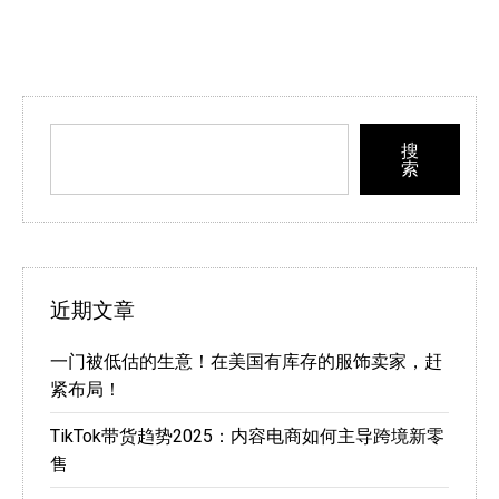
搜
索
近期文章
一门被低估的生意！在美国有库存的服饰卖家，赶
紧布局！
TikTok带货趋势2025：内容电商如何主导跨境新零
售