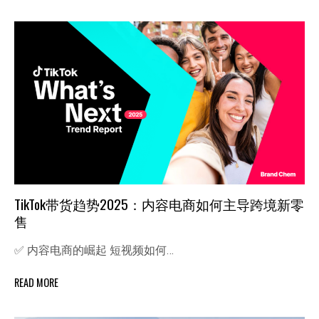
TikTok带货趋势2025：内容电商如何主导跨境新零
售
✅ 内容电商的崛起 短视频如何…
READ MORE