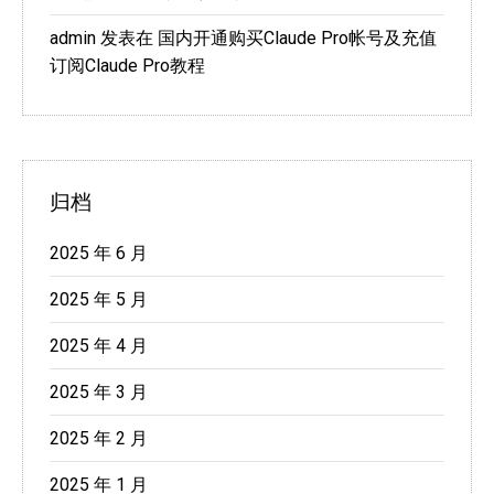
admin
发表在
国内开通购买Claude Pro帐号及充值
订阅Claude Pro教程
归档
2025 年 6 月
2025 年 5 月
2025 年 4 月
2025 年 3 月
2025 年 2 月
2025 年 1 月