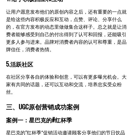
让用户愿意发布他们的原创内容之后，还有重要的一点就
是给这些内容积极反应和互动，点赞、评论、分享什么
的，在官方发布的动态里做做集合这样子。总之就是让消
费者能够感受到自己的付出得到了认可和回报，还能吸引
更多人参与进来。品牌对消费者内容的认可和尊重，是品
牌信任，消费者热情。
5.活跃社区
在社区分享各自的体验和创意，可以有更多曝光机会。大
家有共同的话题，还可以互动和交流，培养忠实受众粉
丝。
三、UGC原创营销成功案例
案例一：星巴克的#红杯季
星巴克的“红杯季”促销活动邀请顾客分享他们的节日饮品