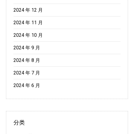
2024 年 12 月
2024 年 11 月
2024 年 10 月
2024 年 9 月
2024 年 8 月
2024 年 7 月
2024 年 6 月
分类