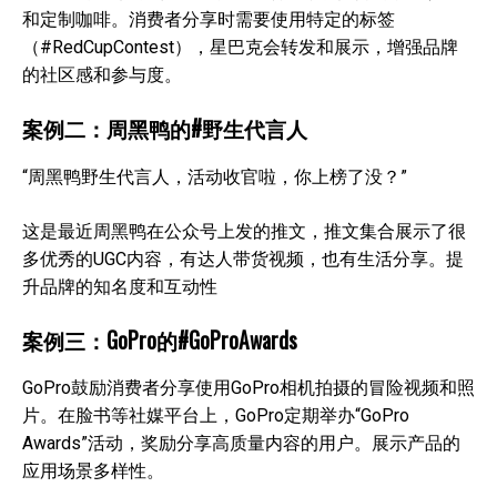
和定制咖啡。消费者分享时需要使用特定的标签
（#RedCupContest），星巴克会转发和展示，增强品牌
的社区感和参与度。
案例二：周黑鸭的#野生代言人
“周黑鸭野生代言人，活动收官啦，你上榜了没？”
这是最近周黑鸭在公众号上发的推文，推文集合展示了很
多优秀的UGC内容，有达人带货视频，也有生活分享。提
升品牌的知名度和互动性
案例三：GoPro的#GoProAwards
GoPro鼓励消费者分享使用GoPro相机拍摄的冒险视频和照
片。在脸书等社媒平台上，GoPro定期举办“GoPro
Awards”活动，奖励分享高质量内容的用户。展示产品的
应用场景多样性。