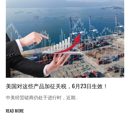
美国对这些产品加征关税，6月23日生效！
中美经贸磋商仍处于进行时，近期…
READ MORE